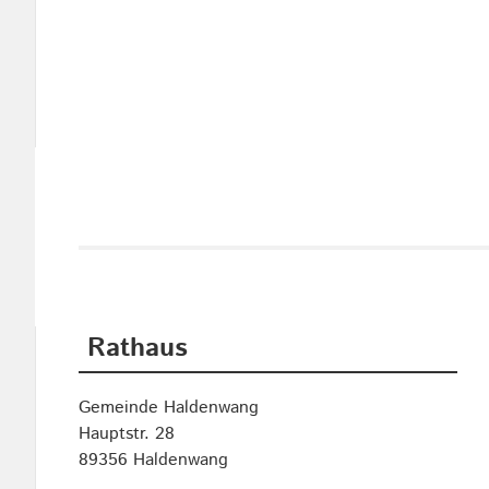
Rathaus
Gemeinde Haldenwang
Hauptstr. 28
89356 Haldenwang