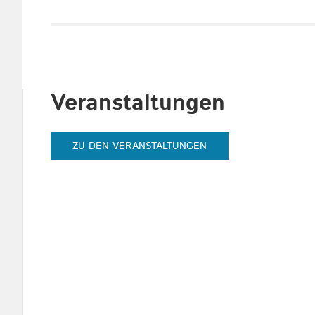
Veranstaltungen
ZU DEN VERANSTALTUNGEN