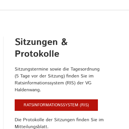
Sitzungen &
Protokolle
Sitzungstermine sowie die Tagesordnung
(5 Tage vor der Sitzung) finden Sie im
Ratsinformationssystem (RIS) der VG
Haldenwang.
RATSINFORMATIONSSYSTEM (RIS)
Die Protokolle der Sitzungen finden Sie im
Mitteilungsblatt.