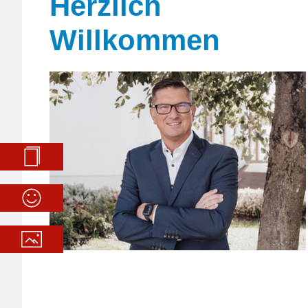
Herzlich
Willkommen