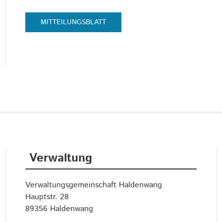
MITTEILUNGSBLATT
Verwaltung
Verwaltungsgemeinschaft Haldenwang
Hauptstr. 28
89356 Haldenwang