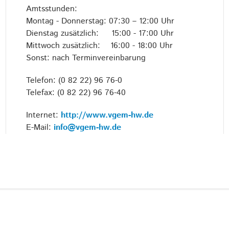
Amtsstunden:
Montag - Donnerstag: 07:30 – 12:00 Uhr
Dienstag zusätzlich: 15:00 - 17:00 Uhr
Mittwoch zusätzlich: 16:00 - 18:00 Uhr
Sonst: nach Terminvereinbarung
Telefon: (0 82 22) 96 76-0
Telefax: (0 82 22) 96 76-40
Internet:
http://www.vgem-hw.de
E-Mail:
info@vgem-hw.de