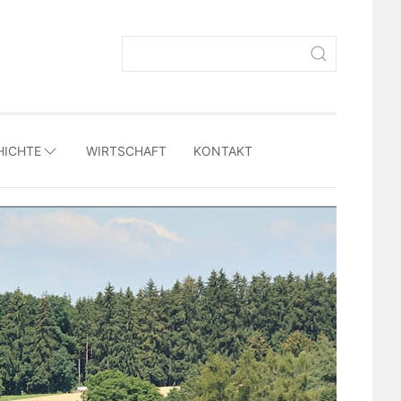
Suchbegriffe
HICHTE
WIRTSCHAFT
KONTAKT