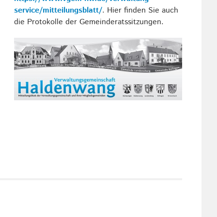
service/mitteilungsblatt/
. Hier finden Sie auch
die Protokolle der Gemeinderatssitzungen.