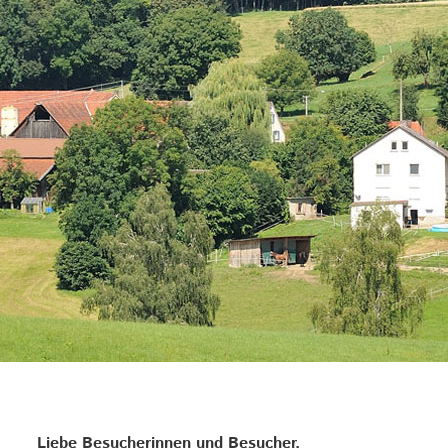
Liebe Besucherinnen und Besucher,