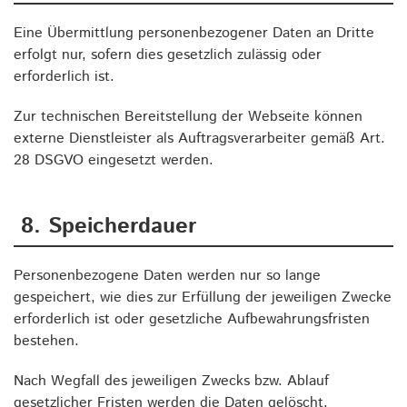
Eine Übermittlung personenbezogener Daten an Dritte
erfolgt nur, sofern dies gesetzlich zulässig oder
erforderlich ist.
Zur technischen Bereitstellung der Webseite können
externe Dienstleister als Auftragsverarbeiter gemäß Art.
28 DSGVO eingesetzt werden.
8. Speicherdauer
Personenbezogene Daten werden nur so lange
gespeichert, wie dies zur Erfüllung der jeweiligen Zwecke
erforderlich ist oder gesetzliche Aufbewahrungsfristen
bestehen.
Nach Wegfall des jeweiligen Zwecks bzw. Ablauf
gesetzlicher Fristen werden die Daten gelöscht.