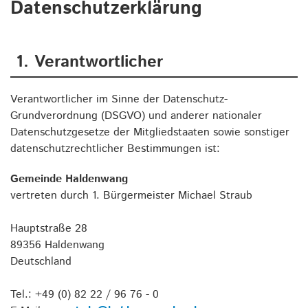
Datenschutzerklärung
1. Verantwortlicher
Verantwortlicher im Sinne der Datenschutz-
Grundverordnung (DSGVO) und anderer nationaler
Datenschutzgesetze der Mitgliedstaaten sowie sonstiger
datenschutzrechtlicher Bestimmungen ist:
Gemeinde Haldenwang
vertreten durch 1. Bürgermeister Michael Straub
Hauptstraße 28
89356 Haldenwang
Deutschland
Tel.: +49 (0) 82 22 / 96 76 - 0