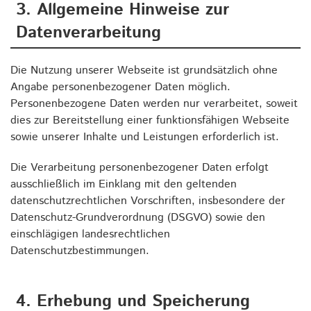
3. Allgemeine Hinweise zur
Datenverarbeitung
Die Nutzung unserer Webseite ist grundsätzlich ohne
Angabe personenbezogener Daten möglich.
Personenbezogene Daten werden nur verarbeitet, soweit
dies zur Bereitstellung einer funktionsfähigen Webseite
sowie unserer Inhalte und Leistungen erforderlich ist.
Die Verarbeitung personenbezogener Daten erfolgt
ausschließlich im Einklang mit den geltenden
datenschutzrechtlichen Vorschriften, insbesondere der
Datenschutz-Grundverordnung (DSGVO) sowie den
einschlägigen landesrechtlichen
Datenschutzbestimmungen.
4. Erhebung und Speicherung