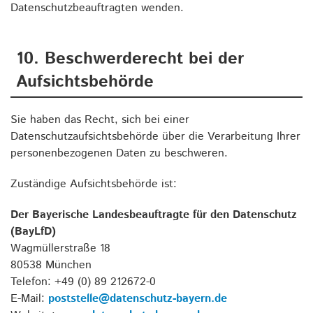
Datenschutzbeauftragten wenden.
10. Beschwerderecht bei der
Aufsichtsbehörde
Sie haben das Recht, sich bei einer
Datenschutzaufsichtsbehörde über die Verarbeitung Ihrer
personenbezogenen Daten zu beschweren.
Zuständige Aufsichtsbehörde ist:
Der Bayerische Landesbeauftragte für den Datenschutz
(BayLfD)
Wagmüllerstraße 18
80538 München
Telefon: +49 (0) 89 212672-0
E-Mail:
poststelle@datenschutz-bayern.de