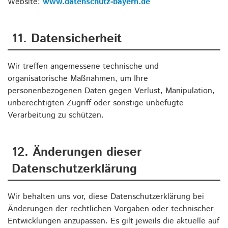
Website:
www.datenschutz-bayern.de
11. Datensicherheit
Wir treffen angemessene technische und
organisatorische Maßnahmen, um Ihre
personenbezogenen Daten gegen Verlust, Manipulation,
unberechtigten Zugriff oder sonstige unbefugte
Verarbeitung zu schützen.
12. Änderungen dieser
Datenschutzerklärung
Wir behalten uns vor, diese Datenschutzerklärung bei
Änderungen der rechtlichen Vorgaben oder technischer
Entwicklungen anzupassen. Es gilt jeweils die aktuelle auf