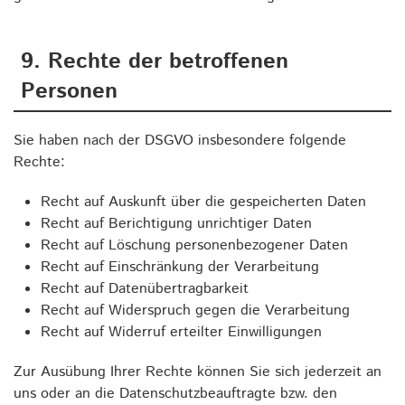
9. Rechte der betroffenen
Personen
Sie haben nach der DSGVO insbesondere folgende
Rechte:
Recht auf Auskunft über die gespeicherten Daten
Recht auf Berichtigung unrichtiger Daten
Recht auf Löschung personenbezogener Daten
Recht auf Einschränkung der Verarbeitung
Recht auf Datenübertragbarkeit
Recht auf Widerspruch gegen die Verarbeitung
Recht auf Widerruf erteilter Einwilligungen
Zur Ausübung Ihrer Rechte können Sie sich jederzeit an
uns oder an die Datenschutzbeauftragte bzw. den