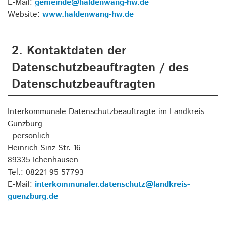
E-Mail:
gemeinde@haldenwang-hw.de
Website:
www.haldenwang-hw.de
2. Kontaktdaten der
Datenschutzbeauftragten / des
Datenschutzbeauftragten
Interkommunale Datenschutzbeauftragte im Landkreis
Günzburg
- persönlich -
Heinrich-Sinz-Str. 16
89335 Ichenhausen
Tel.: 08221 95 57793
E-Mail:
interkommunaler.datenschutz@landkreis-
guenzburg.de