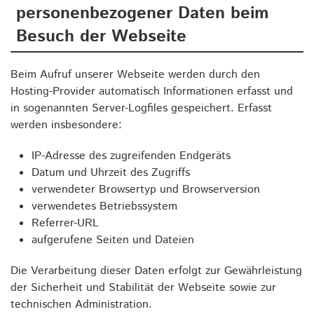
personenbezogener Daten beim
Besuch der Webseite
Beim Aufruf unserer Webseite werden durch den
Hosting-Provider automatisch Informationen erfasst und
in sogenannten Server-Logfiles gespeichert. Erfasst
werden insbesondere:
IP-Adresse des zugreifenden Endgeräts
Datum und Uhrzeit des Zugriffs
verwendeter Browsertyp und Browserversion
verwendetes Betriebssystem
Referrer-URL
aufgerufene Seiten und Dateien
Die Verarbeitung dieser Daten erfolgt zur Gewährleistung
der Sicherheit und Stabilität der Webseite sowie zur
technischen Administration.