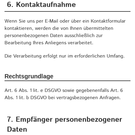
6. Kontaktaufnahme
Wenn Sie uns per E-Mail oder über ein Kontaktformular
kontaktieren, werden die von Ihnen übermittelten
personenbezogenen Daten ausschließlich zur
Bearbeitung Ihres Anliegens verarbeitet.
Die Verarbeitung erfolgt nur im erforderlichen Umfang.
Rechtsgrundlage
Art. 6 Abs. 1 lit. e DSGVO sowie gegebenenfalls Art. 6
Abs. 1 lit. b DSGVO bei vertragsbezogenen Anfragen.
7. Empfänger personenbezogener
Daten