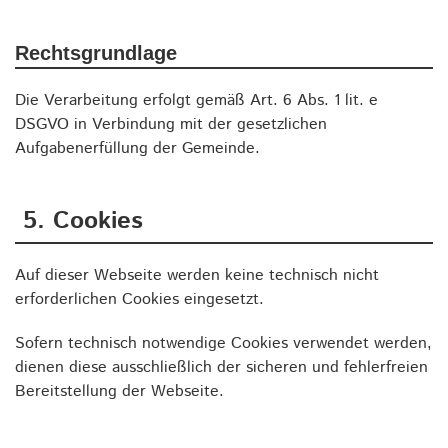
Rechtsgrundlage
Die Verarbeitung erfolgt gemäß Art. 6 Abs. 1 lit. e
DSGVO in Verbindung mit der gesetzlichen
Aufgabenerfüllung der Gemeinde.
5. Cookies
Auf dieser Webseite werden keine technisch nicht
erforderlichen Cookies eingesetzt.
Sofern technisch notwendige Cookies verwendet werden,
dienen diese ausschließlich der sicheren und fehlerfreien
Bereitstellung der Webseite.